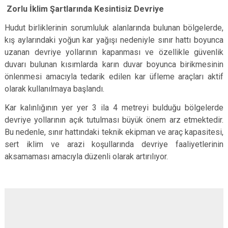
Zorlu İklim Şartlarında Kesintisiz Devriye
Hudut birliklerinin sorumluluk alanlarında bulunan bölgelerde,
kış aylarındaki yoğun kar yağışı nedeniyle sınır hattı boyunca
uzanan devriye yollarının kapanması ve özellikle güvenlik
duvarı bulunan kısımlarda karın duvar boyunca birikmesinin
önlenmesi amacıyla tedarik edilen kar üfleme araçları aktif
olarak kullanılmaya başlandı.
Kar kalınlığının yer yer 3 ila 4 metreyi bulduğu bölgelerde
devriye yollarının açık tutulması büyük önem arz etmektedir.
Bu nedenle, sınır hattındaki teknik ekipman ve araç kapasitesi,
sert iklim ve arazi koşullarında devriye faaliyetlerinin
aksamaması amacıyla düzenli olarak artırılıyor.